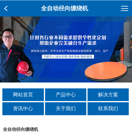
全自动径向缠绕机
网站首页
产品中心
解决方案
资讯中心
关于我们
联系我们
全自动径向缠绕机