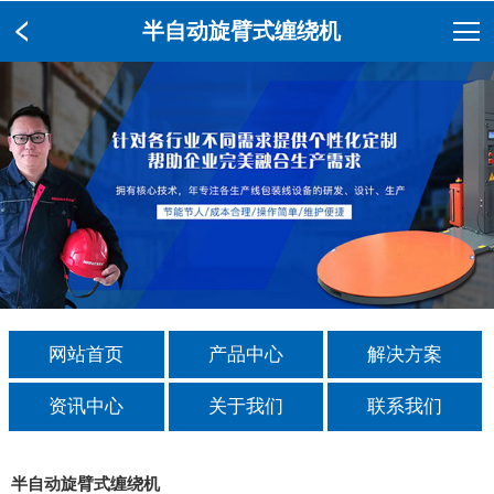
半自动旋臂式缠绕机
网站首页
产品中心
解决方案
资讯中心
关于我们
联系我们
半自动旋臂式缠绕机