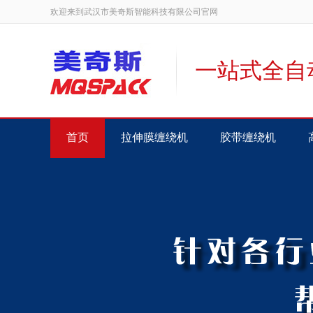
欢迎来到武汉市美奇斯智能科技有限公司官网
一站式全自
首页
拉伸膜缠绕机
胶带缠绕机