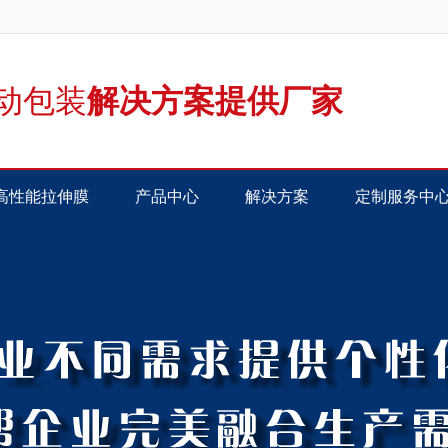
动包装
解决方案提供厂家
高性能拉伸膜
产品中心
解决方案
定制服务中